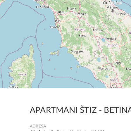
APARTMANI ŠTIZ - BETIN
ADRESA